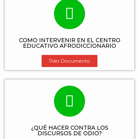
COMO INTERVENIR EN EL CENTRO
EDUCATIVO AFRODICCIONARIO
Ver Documento
¿QUÉ HACER CONTRA LOS
DISCURSOS DE ODIO?