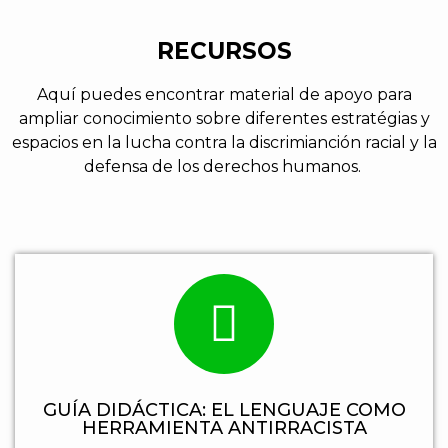
RECURSOS
Aquí puedes encontrar material de apoyo para
ampliar conocimiento sobre diferentes estratégias y
espacios en la lucha contra la discrimianción racial y la
defensa de los derechos humanos.
GUÍA DIDÁCTICA: EL LENGUAJE COMO
HERRAMIENTA ANTIRRACISTA