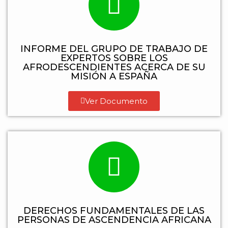
INFORME DEL GRUPO DE TRABAJO DE
EXPERTOS SOBRE LOS
AFRODESCENDIENTES ACERCA DE SU
MISIÓN A ESPAÑA
Ver Documento
DERECHOS FUNDAMENTALES DE LAS
PERSONAS DE ASCENDENCIA AFRICANA