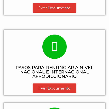
Ver Documento
PASOS PARA DENUNCIAR A NIVEL
NACIONAL E INTERNACIONAL
AFRODICCIONARIO
Ver Documento