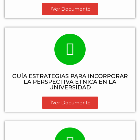
Ver Documento
GUÍA ESTRATEGIAS PARA INCORPORAR
LA PERSPECTIVA ÉTNICA EN LA
UNIVERSIDAD
Ver Documento