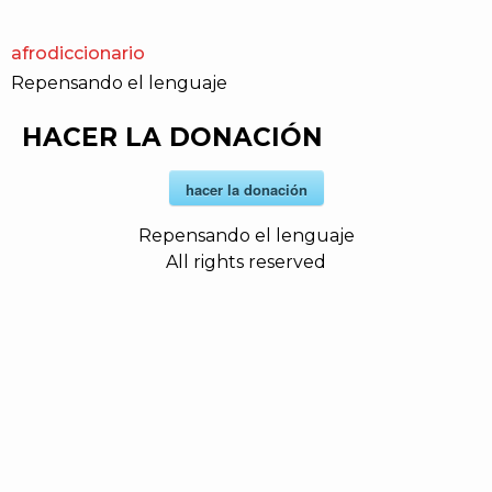
afrodiccionario
Repensando el lenguaje
HACER LA DONACIÓN
hacer la donación
Repensando el lenguaje
All rights reserved