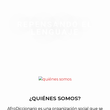
REPENSANDO EL
LENGUAJE
¿QUIÉNES SOMOS?
AfroDiccionario es una organización social que se