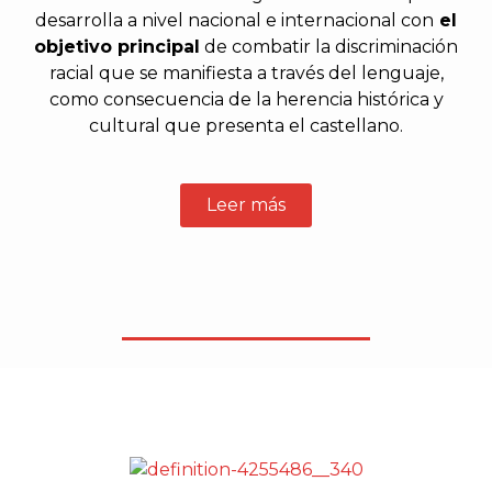
desarrolla a nivel nacional e internacional con
el
objetivo principal
de combatir la discriminación
racial que se manifiesta a través del lenguaje,
como consecuencia de la herencia histórica y
cultural
que presenta el castellano.
Leer más