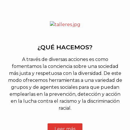
¿QUÉ HACEMOS?
A través de diversas acciones es como
fomentamos la conciencia sobre una sociedad
más justa y respetuosa con la diversidad. De este
modo ofrecemos herramientas a una variedad de
grupos y de agentes sociales para que puedan
emplearlas en la prevención, detección y acción
en la lucha contra el racismo y la discriminación
racial.
Leer más