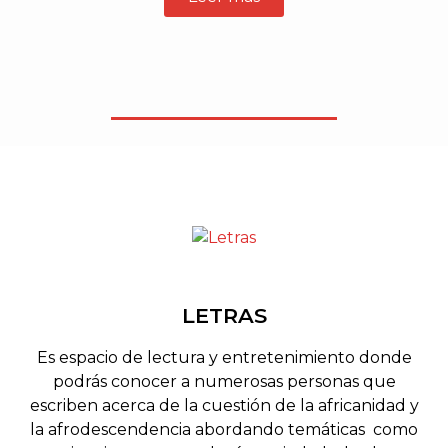
LETRAS
Es espacio de lectura y entretenimiento donde
podrás conocer a numerosas personas que
escriben acerca de la cuestión de la africanidad y
la afrodescendencia abordando temáticas como