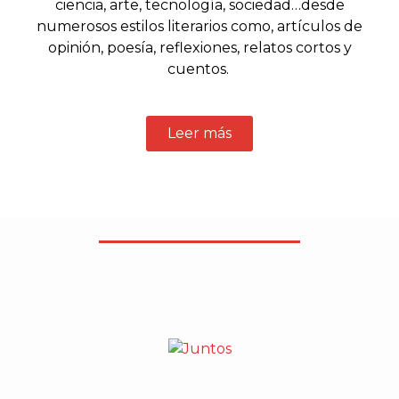
ciencia, arte, tecnología, sociedad…desde
numerosos estilos literarios como, artículos de
opinión, poesía, reflexiones, relatos cortos y
cuentos.
Leer más