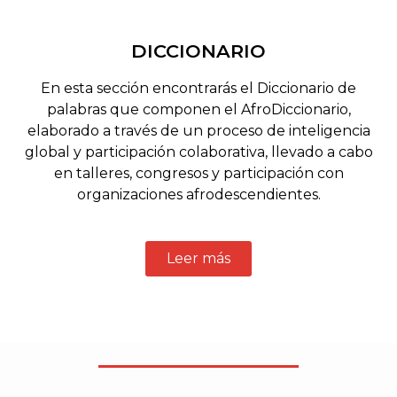
DICCIONARIO
En esta sección encontrarás el Diccionario de
palabras que componen el AfroDiccionario,
elaborado a través de un proceso de inteligencia
global y participación colaborativa, llevado a cabo
en talleres, congresos y participación con
organizaciones afrodescendientes.
Leer más