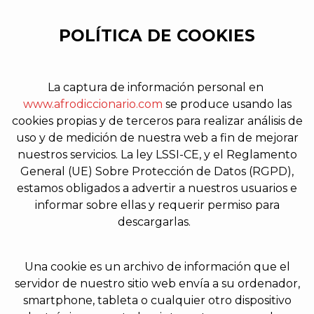
POLÍTICA DE COOKIES
La captura de información personal en
www.afrodiccionario.com
se produce usando las
cookies propias
y de terceros para realizar análisis de
uso y de medición de nuestra web a fin de mejorar
nuestros servicios.
La ley LSSI-CE, y el Reglamento
General (UE) Sobre Protección de Datos (RGPD),
estamos obligados a advertir a nuestros usuarios e
informar sobre ellas y requerir permiso para
descargarlas.
Una cookie es un archivo de información que el
servidor de nuestro sitio web envía a su ordenador,
smartphone, tableta o cualquier otro dispositivo