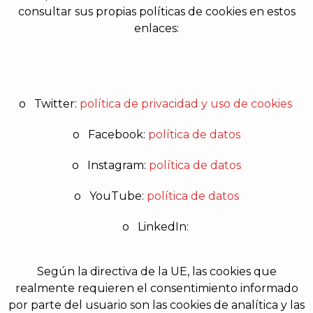
consultar sus propias políticas de cookies en estos
enlaces:
o
Twitter:
política de privacidad
y uso de cookies
o
Facebook:
política de datos
o
Instagram:
política de datos
o
YouTube:
política de datos
o
LinkedIn:
Según la directiva de la UE, las cookies que
realmente requieren el consentimiento informado
por parte del usuario son las cookies de analítica y las