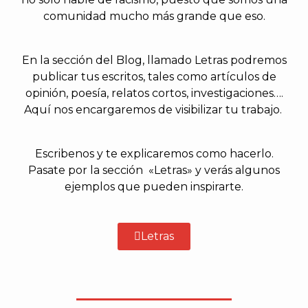
comunidad mucho más grande que eso.
En la sección del Blog, llamado Letras podremos
publicar tus escritos, tales como artículos de
opinión, poesía, relatos cortos, investigaciones….
Aquí nos encargaremos de visibilizar tu trabajo.
Escribenos y te explicaremos como hacerlo.
Pasate por la sección «
Letras»
y verás algunos
ejemplos que pueden inspirarte.
Letras